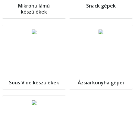
Mikrohullámú
Snack gépek
készülékek
Sous Vide készülékek
Ázsiai konyha gépei