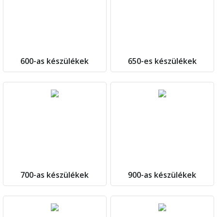
600-as készülékek
650-es készülékek
700-as készülékek
900-as készülékek